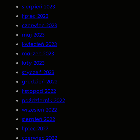
sierpień 2023
lipiec 2023
czerwiec 2023
maj 2023
kwiecień 2023
marzec 2023
luty 2023
styczeń 2023
grudzień 2022
listopad 2022
październik 2022
wrzesień 2022
sierpień 2022
lipiec 2022
czerwiec 2022