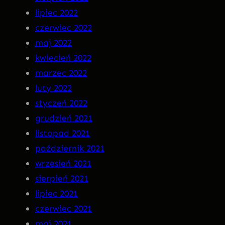
lipiec 2022
czerwiec 2022
maj 2022
kwiecień 2022
marzec 2022
luty 2022
styczeń 2022
grudzień 2021
listopad 2021
październik 2021
wrzesień 2021
sierpień 2021
lipiec 2021
czerwiec 2021
maj 2021