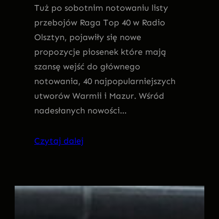
Tuż po sobotnim notowaniu listy
przebojów Raga Top 40 w Radio
Olsztyn, pojawiły się nowe
propozycje piosenek które mają
szansę wejść do głównego
notowania, 40 najpopularniejszych
utworów Warmii i Mazur. Wśród
nadesłanych nowości…
Czytaj dalej