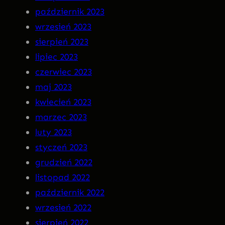
październik 2023
wrzesień 2023
sierpień 2023
lipiec 2023
czerwiec 2023
maj 2023
kwiecień 2023
marzec 2023
luty 2023
styczeń 2023
grudzień 2022
listopad 2022
październik 2022
wrzesień 2022
sierpień 2022