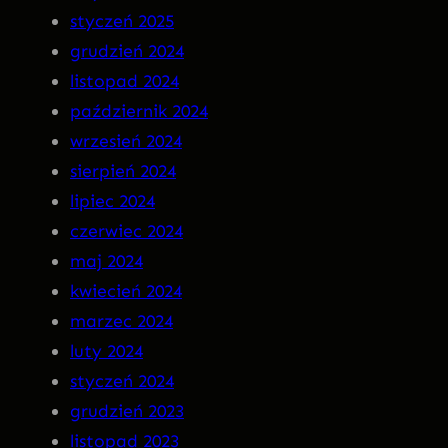
styczeń 2025
R
grudzień 2024
A
listopad 2024
n
październik 2024
a
wrzesień 2024
C
sierpień 2024
D
lipiec 2024
!
czerwiec 2024
maj 2024
kwiecień 2024
marzec 2024
luty 2024
styczeń 2024
grudzień 2023
listopad 2023