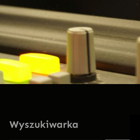
Wyszukiwarka