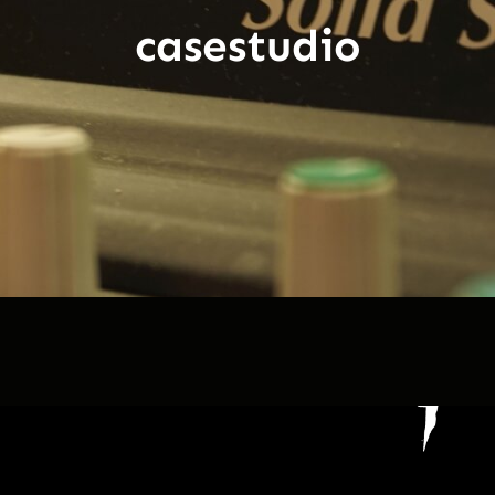
casestudio