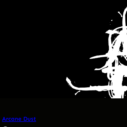
Arcane Dust