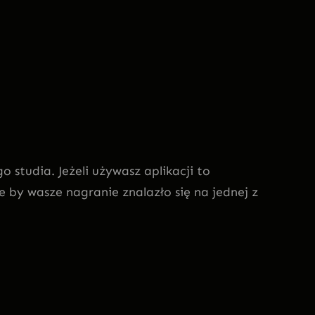
o studia. Jeżeli używasz aplikacji to
e by wasze nagranie znalazło się na jednej z