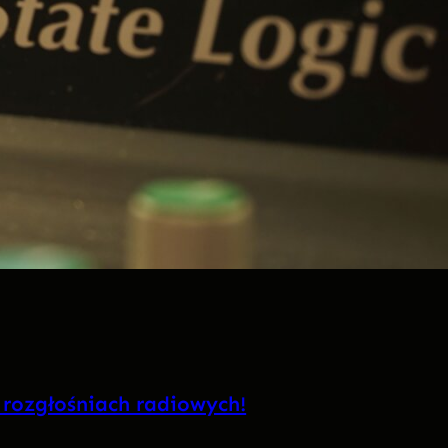
 rozgłośniach radiowych!