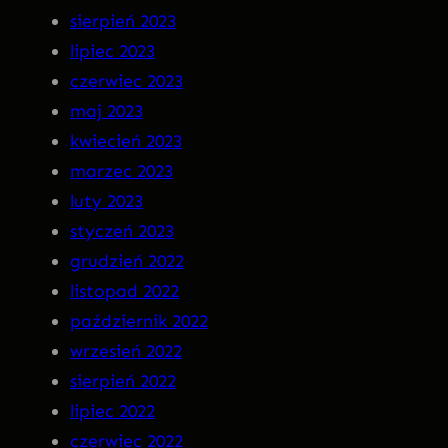
sierpień 2023
lipiec 2023
czerwiec 2023
maj 2023
kwiecień 2023
marzec 2023
luty 2023
styczeń 2023
grudzień 2022
listopad 2022
październik 2022
wrzesień 2022
sierpień 2022
lipiec 2022
czerwiec 2022