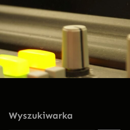
Wyszukiwarka